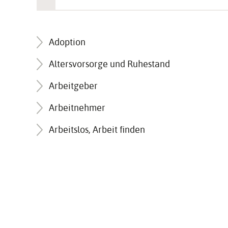
Adoption
Altersvorsorge und Ruhestand
Arbeitgeber
Arbeitnehmer
Arbeitslos, Arbeit finden