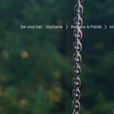
Sie sind hier:
Startseite
Rathaus & Politik
Hi
Gemei