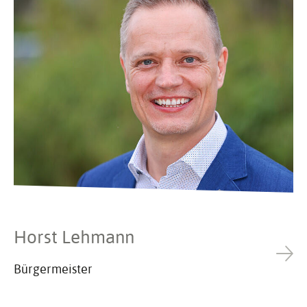
Horst Lehmann
Bürgermeister