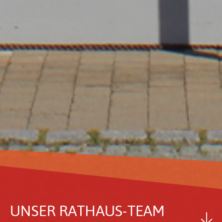
UNSER RATHAUS-TEAM