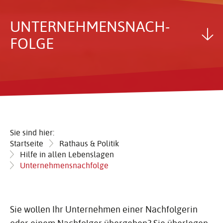
UNTER­NEH­MENS­NACH­
FOLGE
Sie sind hier:
Startseite
Rathaus & Politik
Hilfe in allen Lebenslagen
Unternehmensnachfolge
Sie wollen Ihr Unternehmen einer Nachfolgerin