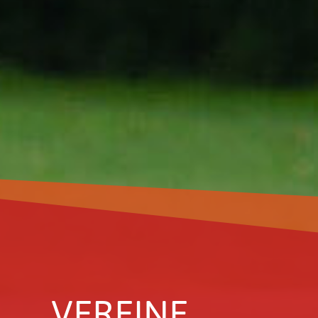
VEREINE