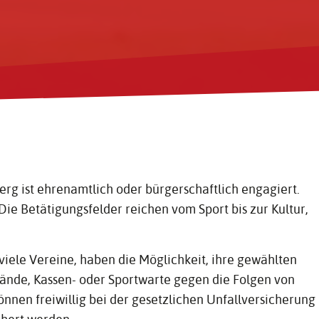
erg ist ehrenamtlich oder bürgerschaftlich engagiert.
Die Betätigungsfelder reichen vom Sport bis zur Kultur,
viele Vereine, haben die Möglichkeit, ihre gewählten
ände, Kassen- oder Sportwarte gegen die Folgen von
önnen freiwillig bei der gesetzlichen Unfallversicherung