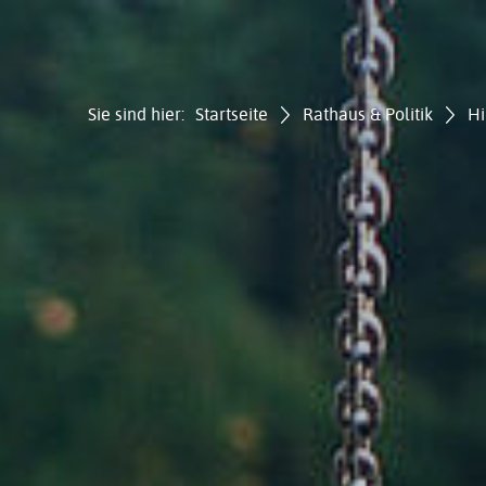
Sie sind hier:
Startseite
Rathaus & Politik
Hi
Gemei