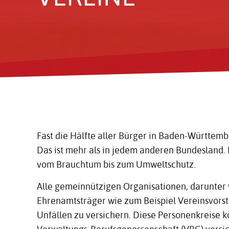
Fast die Hälfte aller Bürger in Baden-Württemb
Das ist mehr als in jedem anderen Bundesland. 
vom Brauchtum bis zum Umweltschutz.
Alle gemeinnützigen Organisationen, darunter 
Ehrenamtsträger wie zum Beispiel Vereinsvorst
Unfällen zu versichern. Diese Personenkreise k