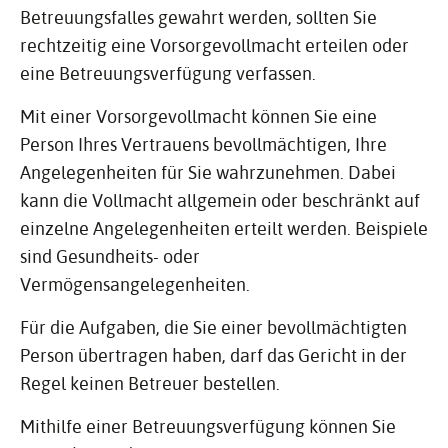
Betreuungsfalles gewahrt werden, sollten Sie
rechtzeitig eine Vorsorgevollmacht erteilen oder
eine Betreuungsverfügung verfassen.
Mit einer Vorsorgevollmacht können Sie eine
Person Ihres Vertrauens bevollmächtigen, Ihre
Angelegenheiten für Sie wahrzunehmen. Dabei
kann die Vollmacht allgemein oder beschränkt auf
einzelne Angelegenheiten erteilt werden. Beispiele
sind Gesundheits- oder
Vermögensangelegenheiten.
Für die Aufgaben, die Sie einer bevollmächtigten
Person übertragen haben, darf das Gericht in der
Regel keinen Betreuer bestellen.
Mithilfe einer Betreuungsverfügung können Sie