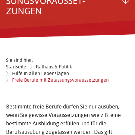
SUNGS­VOR­AUS­SET­
ZUNGEN
Sie sind hier:
Startseite
Rathaus & Politik
Hilfe in allen Lebenslagen
Freie Berufe mit Zulassungsvoraussetzungen
Bestimmte freie Berufe dürfen Sie nur ausüben,
wenn Sie gewisse Voraussetzungen wie z.B. eine
bestimmte Ausbildung erfüllen und für die
Berufsausübung zugelassen werden. Das gilt