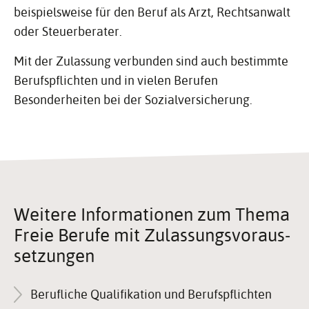
beispielsweise für den Beruf als Arzt, Rechtsanwalt
oder Steuerberater.
Mit der Zulassung verbunden sind auch bestimmte
Berufspflichten und in vielen Berufen
Besonderheiten bei der Sozialversicherung.
Weitere Infor­ma­tionen zum Thema
Freie Berufe mit Zulas­sungs­vor­aus­
set­zungen
Berufliche Qualifikation und Berufspflichten