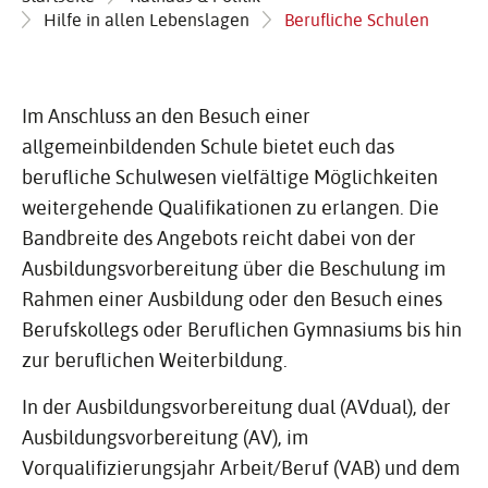
Hilfe in allen Lebenslagen
Berufliche Schulen
Im Anschluss an den Besuch einer
allgemeinbildenden Schule bietet euch das
berufliche Schulwesen vielfältige Möglichkeiten
weitergehende Qualifikationen zu erlangen. Die
Bandbreite des Angebots reicht dabei von der
Ausbildungsvorbereitung über die Beschulung im
Rahmen einer Ausbildung oder den Besuch eines
Berufskollegs oder Beruflichen Gymnasiums bis hin
zur beruflichen Weiterbildung.
In der Ausbildungsvorbereitung dual (AVdual), der
Ausbildungsvorbereitung (AV), im
Vorqualifizierungsjahr Arbeit/Beruf (VAB) und dem