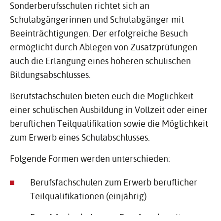
Sonderberufsschulen richtet sich an
Schulabgängerinnen und Schulabgänger mit
Beeinträchtigungen. Der erfolgreiche Besuch
ermöglicht durch Ablegen von Zusatzprüfungen
auch die Erlangung eines höheren schulischen
Bildungsabschlusses.
Berufsfachschulen bieten euch die Möglichkeit
einer schulischen Ausbildung in Vollzeit oder einer
beruflichen Teilqualifikation sowie die Möglichkeit
zum Erwerb eines Schulabschlusses.
Folgende Formen werden unterschieden:
Berufsfachschulen zum Erwerb beruflicher
Teilqualifikationen (einjährig)
Berufsfachschulen zur Berufsvorbereitung