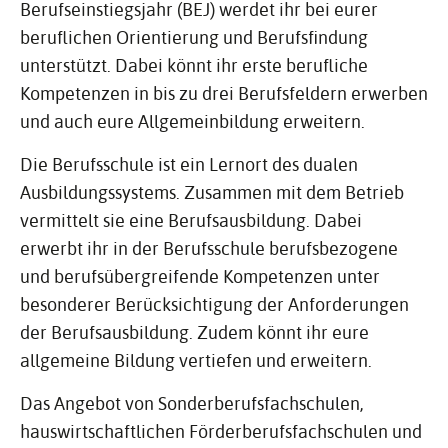
Berufseinstiegsjahr (BEJ) werdet ihr bei eurer
beruflichen Orientierung und Berufsfindung
unterstützt. Dabei könnt ihr erste berufliche
Kompetenzen in bis zu drei Berufsfeldern erwerben
und auch eure Allgemeinbildung erweitern.
Die Berufsschule ist ein Lernort des dualen
Ausbildungssystems. Zusammen mit dem Betrieb
vermittelt sie eine Berufsausbildung. Dabei
erwerbt ihr in der Berufsschule berufsbezogene
und berufsübergreifende Kompetenzen unter
besonderer Berücksichtigung der Anforderungen
der Berufsausbildung. Zudem könnt ihr eure
allgemeine Bildung vertiefen und erweitern.
Das Angebot von Sonderberufsfachschulen,
hauswirtschaftlichen Förderberufsfachschulen und