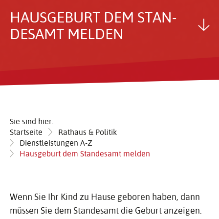
HAUS­GE­BURT DEM STAN­
DESAMT MELDEN
Sie sind hier:
Startseite
Rathaus & Politik
Dienstleistungen A-Z
Hausgeburt dem Standesamt melden
Wenn Sie Ihr Kind zu Hause geboren haben, dann
müssen Sie dem Standesamt die Geburt anzeigen.