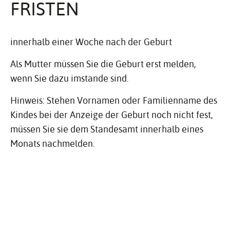
FRISTEN
innerhalb einer Woche nach der Geburt
Als Mutter müssen Sie die Geburt erst melden,
wenn Sie dazu imstande sind.
Hinweis: Stehen Vornamen oder Familienname des
Kindes bei der Anzeige der Geburt noch nicht fest,
müssen Sie sie dem Standesamt innerhalb eines
Monats nachmelden.
ERFOR­DER­LICHE UNTER­
LAGEN