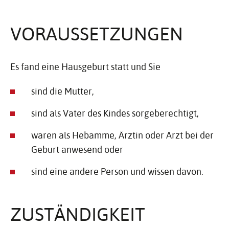
VORAUS­SET­ZUNGEN
Es fand eine Hausgeburt statt und Sie
sind die Mutter,
sind als Vater des Kindes sorgeberechtigt,
waren als Hebamme, Ärztin oder Arzt bei der
Geburt anwesend oder
sind eine andere Person und wissen davon.
ZUSTÄN­DIG­KEIT