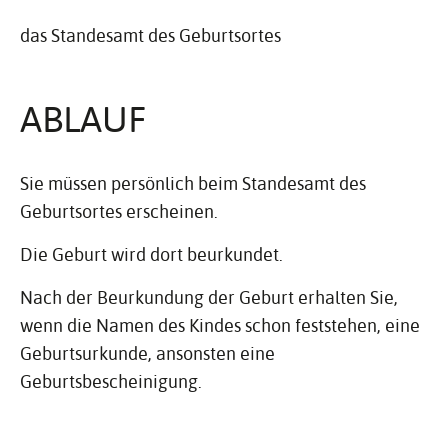
das Standesamt des Geburtsortes
ABLAUF
Sie müssen persönlich beim Standesamt des
Geburtsortes erscheinen.
Die Geburt wird dort beurkundet.
Nach der Beurkundung der Geburt erhalten Sie,
wenn die Namen des Kindes schon feststehen, eine
Geburtsurkunde, ansonsten eine
Geburtsbescheinigung.