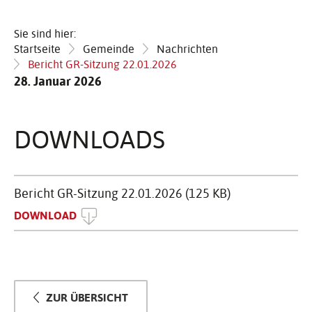
Sie sind hier:
Startseite
Gemeinde
Nachrichten
Bericht GR-Sitzung 22.01.2026
28. Januar 2026
DOWN­LOADS
Bericht GR-Sitzung 22.01.2026 (125 KB)
DOWNLOAD
ZUR ÜBERSICHT