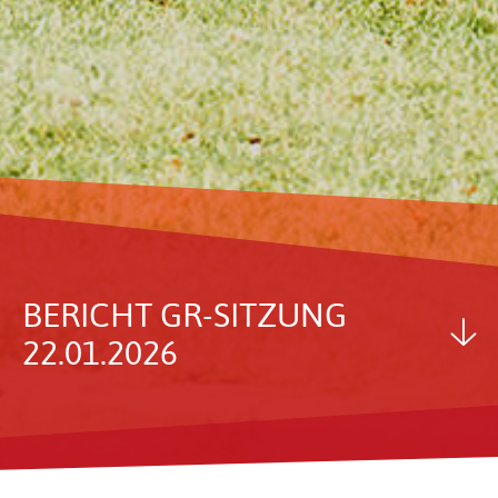
BERICHT GR-SITZUNG
22.01.2026