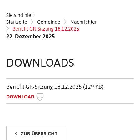
Sie sind hier:
Startseite
Gemeinde
Nachrichten
Bericht GR-Sitzung 18.12.2025
22. Dezember 2025
DOWN­LOADS
Bericht GR-Sitzung 18.12.2025 (129 KB)
DOWNLOAD
ZUR ÜBERSICHT