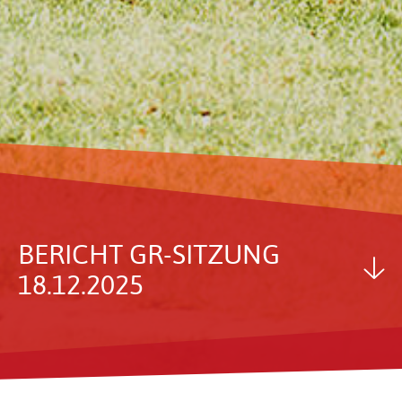
BERICHT GR-SITZUNG
18.12.2025