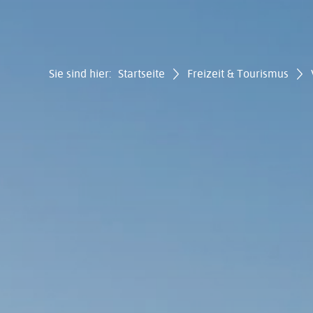
Sie sind hier:
Startseite
Freizeit & Tourismus
Gemei