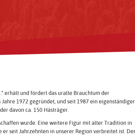
" erhält und fördert das uralte Brauchtum der
m Jahre 1972 gegründet, und seit 1987 ein eigenständiger
eder davon ca. 150 Hästräger.
chaffen wurde. Eine weitere Figur mit alter Tradition in
 er seit Jahrzehnten in unserer Region verbreitet ist. De