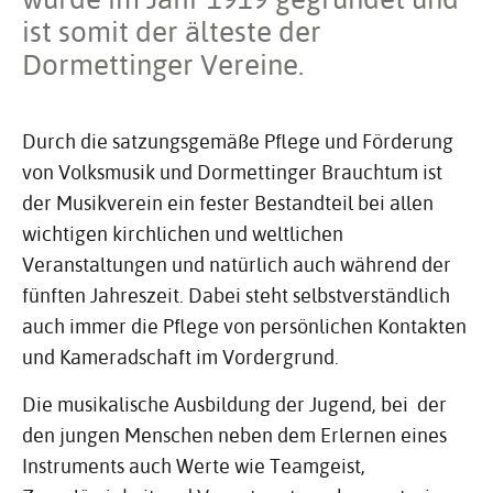
ist somit der älteste der
Dormettinger Vereine.
Durch die satzungsgemäße Pflege und Förderung
von Volksmusik und Dormettinger Brauchtum ist
der Musikverein ein fester Bestandteil bei allen
wichtigen kirchlichen und weltlichen
Veranstaltungen und natürlich auch während der
fünften Jahreszeit. Dabei steht selbstverständlich
auch immer die Pflege von persönlichen Kontakten
und Kameradschaft im Vordergrund.
Die musikalische Ausbildung der Jugend, bei der
den jungen Menschen neben dem Erlernen eines
Instruments auch Werte wie Teamgeist,