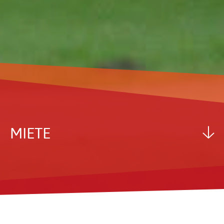
MIETE