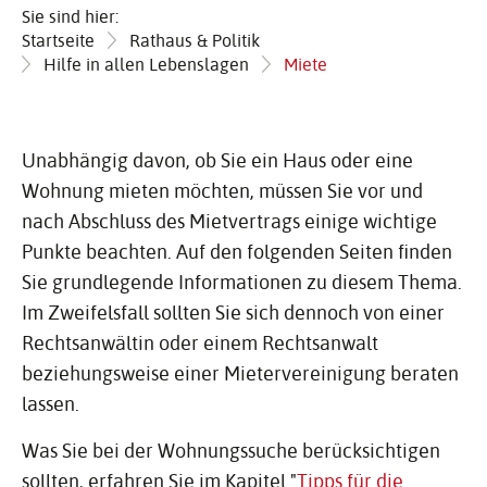
Sie sind hier:
Startseite
Rathaus & Politik
Hilfe in allen Lebenslagen
Miete
Unabhängig davon, ob Sie ein Haus oder eine
Wohnung mieten möchten, müssen Sie vor und
nach Abschluss des Mietvertrags einige wichtige
Punkte beachten. Auf den folgenden Seiten finden
Sie grundlegende Informationen zu diesem Thema.
Im Zweifelsfall sollten Sie sich dennoch von einer
Rechtsanwältin oder einem Rechtsanwalt
beziehungsweise einer Mietervereinigung beraten
lassen.
Was Sie bei der Wohnungssuche berücksichtigen
sollten, erfahren Sie im Kapitel "
Tipps für die