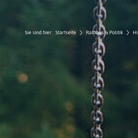
Sie sind hier:
Startseite
Rathaus & Politik
Hi
Gemei