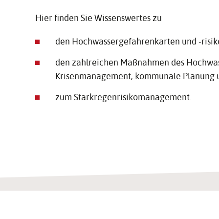
Hier finden Sie Wissenswertes zu
den Hochwassergefahrenkarten und -risik
den zahlreichen Maßnahmen des Hochwas
Krisenmanagement, kommunale Planung 
zum Starkregenrisikomanagement.