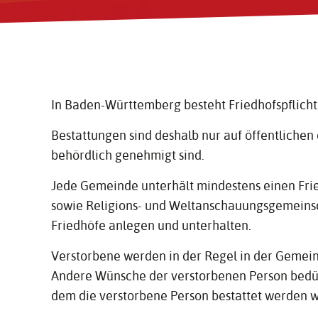
In Baden-Württemberg besteht Friedhofspflicht
Bestattungen sind deshalb nur auf öffentlichen 
behördlich genehmigt sind.
Jede Gemeinde unterhält mindestens einen Fr
sowie Religions- und Weltanschauungsgemeinsch
Friedhöfe anlegen und unterhalten.
Verstorbene werden in der Regel in der Gemeinde
Andere Wünsche der verstorbenen Person bedür
dem die verstorbene Person bestattet werden w