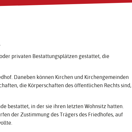
.
oder privaten Bestattungsplätzen gestattet, die
iedhof. Daneben können Kirchen und Kirchengemeinden
aften, die Körperschaften des öffentlichen Rechts sind,
 bestattet, in der sie ihren letzten Wohnsitz hatten.
fen der Zustimmung des Trägers des Friedhofes, auf
ollte.