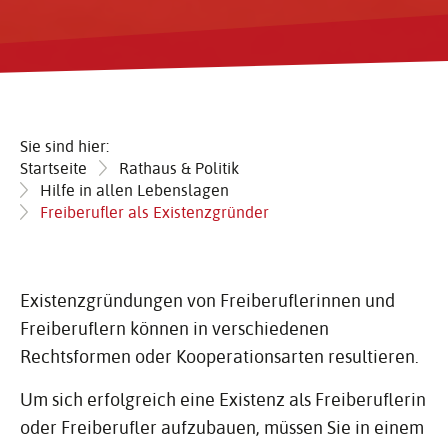
Sie sind hier:
Startseite
Rathaus & Politik
Hilfe in allen Lebenslagen
Freiberufler als Existenzgründer
Existenzgründungen von Freiberuflerinnen und
Freiberuflern können in verschiedenen
Rechtsformen oder Kooperationsarten resultieren.
Um sich erfolgreich eine Existenz als Freiberuflerin
oder Freiberufler aufzubauen, müssen Sie in einem