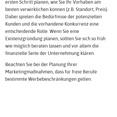
ersten Schritt planen, wie Sie Ihr Vorhaben am
besten verwirklichen können (z.B. Standort, Preis).
Dabei spielen die Bedürfnisse der potenziellen
Kunden und die vorhandene Konkurrenz eine
entscheidende Rolle. Wenn Sie eine
Existenzgründung planen, sollten Sie sich so früh
wie möglich beraten lassen und vor allem die
finanzielle Seite der Unternehmung klären.
Beachten Sie bei der Planung Ihrer
Marketingmaßnahmen, dass für freie Berufe
bestimmte Werbebeschränkungen gelten.