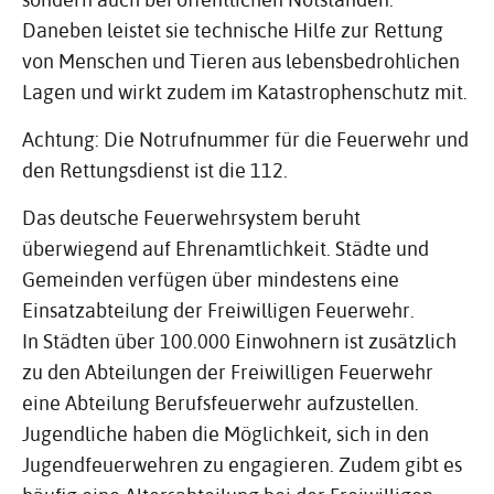
Daneben leistet sie technische Hilfe zur Rettung
von Menschen und Tieren aus lebensbedrohlichen
Lagen und wirkt zudem im Katastrophenschutz mit.
Achtung: Die Notrufnummer für die Feuerwehr und
den Rettungsdienst ist die 112.
Das deutsche Feuerwehrsystem beruht
überwiegend auf Ehrenamtlichkeit. Städte und
Gemeinden verfügen über mindestens eine
Einsatzabteilung der Freiwilligen Feuerwehr.
In Städten über 100.000 Einwohnern ist zusätzlich
zu den Abteilungen der Freiwilligen Feuerwehr
eine Abteilung Berufsfeuerwehr aufzustellen.
Jugendliche haben die Möglichkeit, sich in den
Jugendfeuerwehren zu engagieren. Zudem gibt es