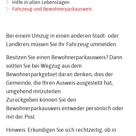
Hilfe in allen Lebenslagen
Fahrzeug und Bewohnerparkausweis
Bei einem Umzug in einen anderen Stadt- oder
Landkreis müssen Sie Ihr Fahrzeug ummelden.
Besitzen Sie einen Bewohnerparkausweis? Dann
sollten Sie bei Wegzug aus dem
Bewohnerparkgebiet daran denken, dies der
Gemeinde, die Ihren Ausweis ausgestellt hat,
umgehend mitzuteilen.
Zurückgeben können Sie den
Bewohnerparkausweis entweder persönlich oder
mit der Post.
Hinweis: Erkundigen Sie sich rechtzeitig, ob in