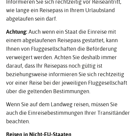
Informieren Sie sich rechtzeitig vor Reiseantritt,
wie lange ein Reisepass in Ihrem Urlaubsland
abgelaufen sein darf.
Achtung:
Auch wenn ein Staat die Einreise mit
einem abgelaufenen Reisepass gestattet, kann
Ihnen von Fluggesellschaften die Beförderung
verweigert werden. Achten Sie deshalb immer
darauf, dass Ihr Reisepass noch gültig ist
beziehungsweise informieren Sie sich rechtzeitig
vor einer Reise bei der jeweiligen Fluggesellschaft
über die geltenden Bestimmungen.
Wenn Sie auf dem Landweg reisen, müssen Sie
auch die Einreisebestimmungen Ihrer Transitländer
beachten.
Reisen in Nicht-EU-Staaten