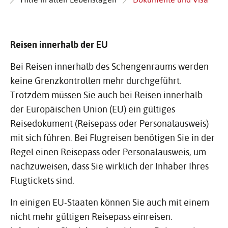
Reisen innerhalb der EU
Bei Reisen innerhalb des Schengenraums werden
keine Grenzkontrollen mehr durchgeführt.
Trotzdem müssen Sie auch bei Reisen innerhalb
der Europäischen Union (EU) ein gültiges
Reisedokument (Reisepass oder Personalausweis)
mit sich führen. Bei Flugreisen benötigen Sie in der
Regel einen Reisepass oder Personalausweis, um
nachzuweisen, dass Sie wirklich der Inhaber Ihres
Flugtickets sind.
In einigen EU-Staaten können Sie auch mit einem
nicht mehr gültigen Reisepass einreisen.