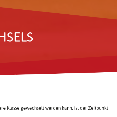
­SELS
ere Klasse gewechselt werden kann, ist der Zeitpunkt