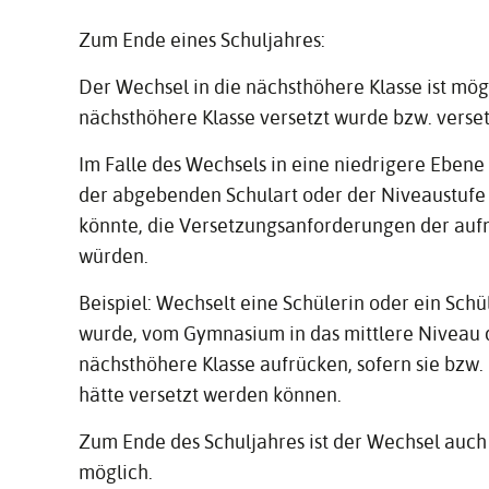
Zum Ende eines Schuljahres:
Der Wechsel in die nächsthöhere Klasse ist mögl
nächsthöhere Klasse versetzt wurde bzw. verse
Im Falle des Wechsels in eine niedrigere Eben
der abgebenden Schulart oder der Niveaustufe 
könnte, die Versetzungsanforderungen der auf
würden.
Beispiel: Wechselt eine Schülerin oder ein Schül
wurde, vom Gymnasium in das mittlere Niveau de
nächsthöhere Klasse aufrücken, sofern sie bzw
hätte versetzt werden können.
Zum Ende des Schuljahres ist der Wechsel auch
möglich.