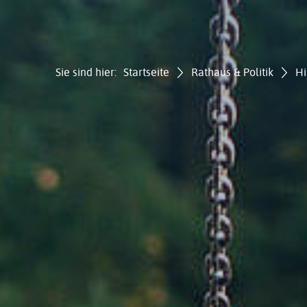
Sie sind hier:
Startseite
Rathaus & Politik
Hi
Gemei