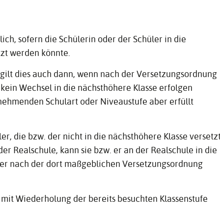
ich, sofern die Schülerin oder der Schüler in die
tzt werden könnte.
e gilt dies auch dann, wenn nach der Versetzungsordnung
kein Wechsel in die nächsthöhere Klasse erfolgen
nehmenden Schulart oder Niveaustufe aber erfüllt
er, die bzw. der nicht in die nächsthöhere Klasse versetz
r Realschule, kann sie bzw. er an der Realschule in die
. er nach der dort maßgeblichen Versetzungsordnung
 mit Wiederholung der bereits besuchten Klassenstufe