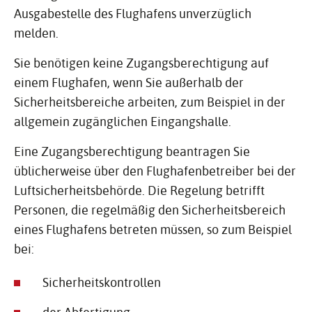
Ausgabestelle des Flughafens unverzüglich
melden.
Sie benötigen keine Zugangsberechtigung auf
einem Flughafen, wenn Sie außerhalb der
Sicherheitsbereiche arbeiten, zum Beispiel in der
allgemein zugänglichen Eingangshalle.
Eine Zugangsberechtigung beantragen Sie
üblicherweise über den Flughafenbetreiber bei der
Luftsicherheitsbehörde. Die Regelung betrifft
Personen, die regelmäßig den Sicherheitsbereich
eines Flughafens betreten müssen, so zum Beispiel
bei:
Sicherheitskontrollen