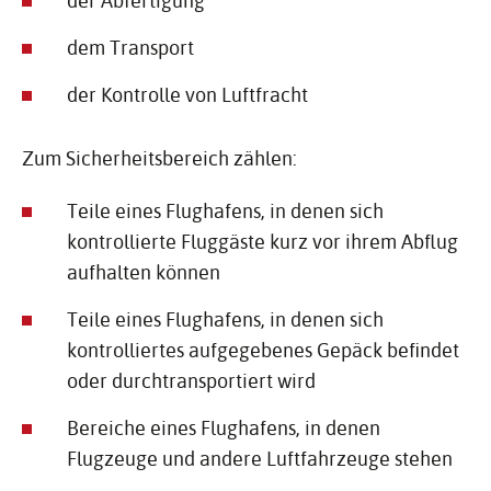
der Abfertigung
dem Transport
der Kontrolle von Luftfracht
Zum Sicherheitsbereich zählen:
Teile eines Flughafens, in denen sich
kontrollierte Fluggäste kurz vor ihrem Abflug
aufhalten können
Teile eines Flughafens, in denen sich
kontrolliertes aufgegebenes Gepäck befindet
oder durchtransportiert wird
Bereiche eines Flughafens, in denen
Flugzeuge und andere Luftfahrzeuge stehen