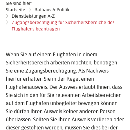
Sie sind hier:
Startseite
Rathaus & Politik
Dienstleistungen A-Z
Zugangsberechtigung für Sicherheitsbereiche des
Flughafens beantragen
Wenn Sie auf einem Flughafen in einem
Sicherheitsbereich arbeiten möchten, benötigen
Sie eine Zugangsberechtigung. Als Nachweis
hierfür erhalten Sie in der Regel einen
Flughafenausweis. Der Ausweis erlaubt Ihnen, dass
Sie sich in den für Sie relevanten Arbeitsbereichen
auf dem Flughafen unbegleitet bewegen können.
Sie dürfen Ihren Ausweis keiner anderen Person
überlassen. Sollten Sie Ihren Ausweis verlieren oder
dieser gestohlen werden, müssen Sie dies bei der