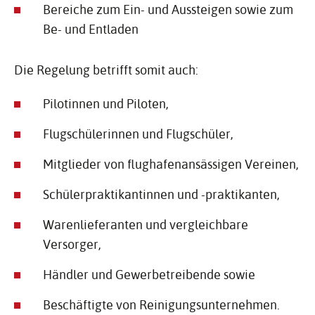
Bereiche zum Ein- und Aussteigen sowie zum
Be- und Entladen
Die Regelung betrifft somit auch:
Pilotinnen und Piloten,
Flugschülerinnen und Flugschüler,
Mitglieder von flughafenansässigen Vereinen,
Schülerpraktikantinnen und -praktikanten,
Warenlieferanten und vergleichbare
Versorger,
Händler und Gewerbetreibende sowie
Beschäftigte von Reinigungsunternehmen.