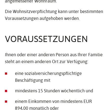
angemessener Wohnraum.
Die Wohnsitzverpflichtung kann unter bestimmten
Voraussetzungen aufgehoben werden.
VORAUS­SET­ZUNGEN
Ihnen oder einer anderen Person aus Ihrer Familie
steht an einem anderen Ort zur Verfügung:
eine sozialversicherungspflichtige
Beschäftigung mit
mindestens 15 Stunden wöchentlich und
einem Einkommen von mindestens EUR
894,00 monatlich oder