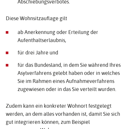
Abschiebungsverbotes.
Diese Wohnsitzauflage gilt
ab Anerkennung oder Erteilung der
Aufenthaltserlaubnis,
für drei Jahre und
für das Bundesland, in dem Sie während Ihres
Asylverfahrens gelebt haben oder in welches
Sie im Rahmen eines Aufnahmeverfahrens
zugewiesen oder in das Sie verteilt wurden.
Zudem kann ein konkreter Wohnort festgelegt
werden, an dem alles vorhanden ist, damit Sie sich
gut integrieren können, zum Beispiel