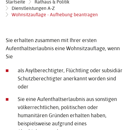
Startseite
Rathaus & Politik
Dienstleistungen A-Z
Wohnsitzauflage - Aufhebung beantragen
Sie erhalten zusammen mit Ihrer ersten
Aufenthaltserlaubnis eine Wohnsitzauflage, wenn
Sie
als Asylberechtigter, Flüchtling oder subsidiär
Schutzberechtigter anerkannt worden sind
oder
Sie eine Aufenthaltserlaubnis aus sonstigen
völkerrechtlichen, politischen oder
humanitären Gründen erhalten haben,
beispielsweise aufgrund eines