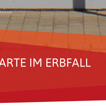
KARTE IM ERBFALL