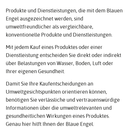
Produkte und Dienstleistungen, die mit dem Blauen
Engel ausgezeichnet werden, sind
umweltfreundlicher als vergleichbare,
konventionelle Produkte und Dienstleistungen.
Mit jedem Kauf eines Produktes oder einer
Dienstleistung entscheiden Sie direkt oder indirekt
über Belastungen von Wasser, Boden, Luft oder
Ihrer eigenen Gesundheit.
Damit Sie Ihre Kaufentscheidungen an
Umweltgesichtspunkten orientieren können,
benötigen Sie verlässliche und vertrauenswürdige
Informationen über die umweltrelevanten und
gesundheitlichen Wirkungen eines Produktes.
Genau hier hilft Ihnen der Blaue Engel.