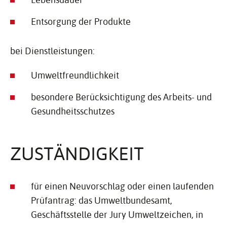
Entsorgung der Produkte
bei Dienstleistungen:
Umweltfreundlichkeit
besondere Berücksichtigung des Arbeits- und
Gesundheitsschutzes
ZUSTÄN­DIG­KEIT
für einen Neuvorschlag oder einen laufenden
Prüfantrag: das Umweltbundesamt,
Geschäftsstelle der Jury Umweltzeichen, in