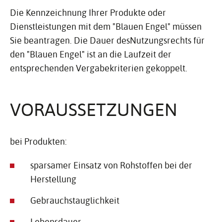
Die Kennzeichnung Ihrer Produkte oder
Dienstleistungen mit dem "Blauen Engel" müssen
Sie beantragen. Die Dauer desNutzungsrechts für
den "Blauen Engel" ist an die Laufzeit der
entsprechenden Vergabekriterien gekoppelt.
VORAUS­SET­ZUNGEN
bei Produkten:
sparsamer Einsatz von Rohstoffen bei der
Herstellung
Gebrauchstauglichkeit
Lebensdauer