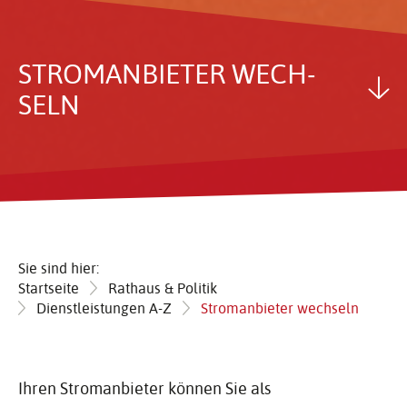
STROM­AN­BIETER WECH­
SELN
Sie sind hier:
Startseite
Rathaus & Politik
Dienstleistungen A-Z
Stromanbieter wechseln
Ihren Stromanbieter können Sie als