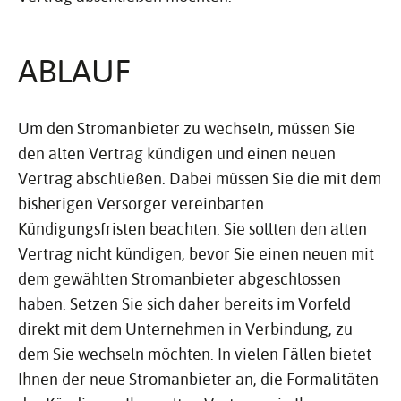
ABLAUF
Um den Stromanbieter zu wechseln, müssen Sie
den alten Vertrag kündigen und einen neuen
Vertrag abschließen. Dabei müssen Sie die mit dem
bisherigen Versorger vereinbarten
Kündigungsfristen beachten. Sie sollten den alten
Vertrag nicht kündigen, bevor Sie einen neuen mit
dem gewählten Stromanbieter abgeschlossen
haben. Setzen Sie sich daher bereits im Vorfeld
direkt mit dem Unternehmen in Verbindung, zu
dem Sie wechseln möchten. In vielen Fällen bietet
Ihnen der neue Stromanbieter an, die Formalitäten