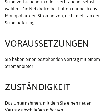
Stromverbraucherin oder -verbraucher selbst
wählen. Die Netzbetreiber halten nur noch das
Monopol an den Stromnetzen, nicht mehr an der
Stromlieferung.
VORAUS­SET­ZUNGEN
Sie haben einen bestehenden Vertrag mit einem
Stromanbieter.
ZUSTÄN­DIG­KEIT
Das Unternehmen, mit dem Sie einen neuen
Vertrag abschließen möchten.