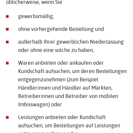
üblicherweise, wenn Sie
gewerbsmäßig,
ohne vorhergehende Bestellung und
außerhalb Ihrer gewerblichen Niederlassung
oder ohne eine solche zu haben,
Waren anbieten oder ankaufen oder
Kundschaft aufsuchen, um deren Bestellungen
entgegenzunehmen (zum Beispiel
Händlerinnen und Händler auf Märkten,
Betreiberinnen und Betreiber von mobilen
Imbisswagen) oder
Leistungen anbieten oder Kundschaft
aufsuchen, um Bestellungen auf Leistungen