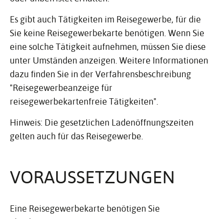
Es gibt auch Tätigkeiten im Reisegewerbe, für die
Sie keine Reisegewerbekarte benötigen. Wenn Sie
eine solche Tätigkeit aufnehmen, müssen Sie diese
unter Umständen anzeigen. Weitere Informationen
dazu finden Sie in der Verfahrensbeschreibung
"Reisegewerbeanzeige für
reisegewerbekartenfreie Tätigkeiten".
Hinweis: Die gesetzlichen Ladenöffnungszeiten
gelten auch für das Reisegewerbe.
VORAUS­SET­ZUNGEN
Eine Reisegewerbekarte benötigen Sie