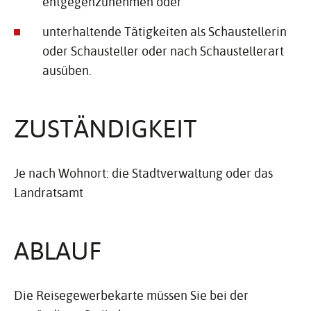
entgegenzunehmen oder
unterhaltende Tätigkeiten als Schaustellerin
oder Schausteller oder nach Schaustellerart
ausüben.
ZUSTÄN­DIG­KEIT
Je nach Wohnort: die Stadtverwaltung oder das
Landratsamt
ABLAUF
Die Reisegewerbekarte müssen Sie bei der