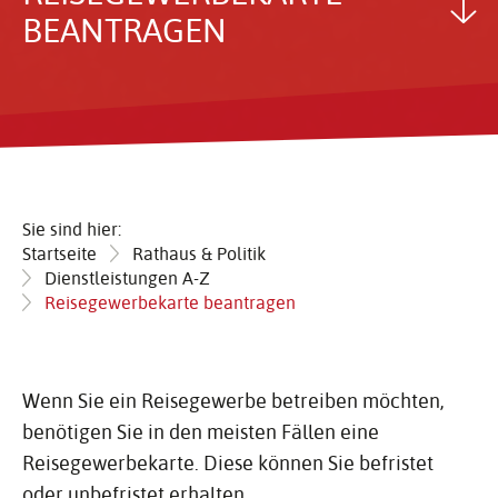
BEAN­TRAGEN
Sie sind hier:
Startseite
Rathaus & Politik
Dienstleistungen A-Z
Reisegewerbekarte beantragen
Wenn Sie ein Reisegewerbe betreiben möchten,
benötigen Sie in den meisten Fällen eine
Reisegewerbekarte. Diese können Sie befristet
oder unbefristet erhalten.