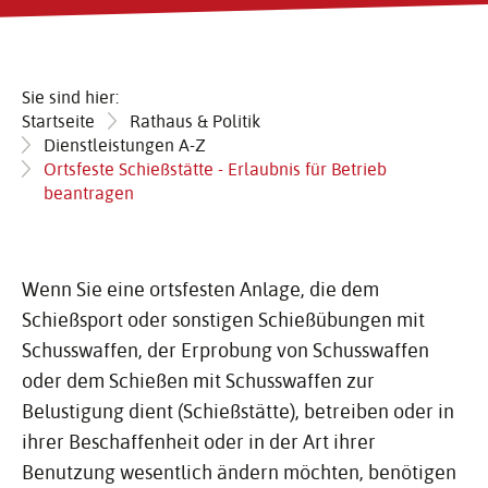
Sie sind hier:
Startseite
Rathaus & Politik
Dienstleistungen A-Z
Ortsfeste Schießstätte - Erlaubnis für Betrieb
beantragen
Wenn Sie eine ortsfesten Anlage, die dem
Schießsport oder sonstigen Schießübungen mit
Schusswaffen, der Erprobung von Schusswaffen
oder dem Schießen mit Schusswaffen zur
Belustigung dient (Schießstätte), betreiben oder in
ihrer Beschaffenheit oder in der Art ihrer
Benutzung wesentlich ändern möchten, benötigen