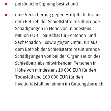
persönliche Eignung besitzt und
eine Versicherung gegen Haftpflicht für aus
dem Betrieb der Schießstätte resultierende
Schädigungen in Höhe von mindestens 1
Million EUR – pauschal für Personen- und
Sachschäden – sowie gegen Unfall für aus
dem Betrieb der Schießstätte resultierende
Schädigungen von bei der Organisation des
Schießbetriebs mitwirkenden Personen in
Höhe von mindestens 10 000 EUR für den
Todesfall und 100 000 EUR für den
Invaliditätsfall bei einem im Geltungsbereich
dieses Gesetzes zum Geschäftsbetrieb
befugten Versicherungsunternehmen
nachweist.