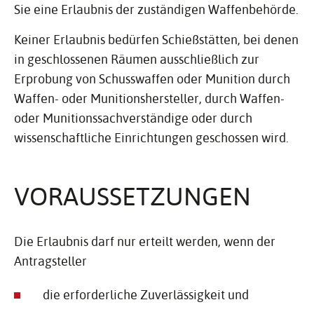
Sie eine Erlaubnis der zuständigen Waffenbehörde.
Keiner Erlaubnis bedürfen Schießstätten, bei denen
in geschlossenen Räumen ausschließlich zur
Erprobung von Schusswaffen oder Munition durch
Waffen- oder Munitionshersteller, durch Waffen-
oder Munitionssachverständige oder durch
wissenschaftliche Einrichtungen geschossen wird.
VORAUS­SET­ZUNGEN
Die Erlaubnis darf nur erteilt werden, wenn der
Antragsteller
die erforderliche Zuverlässigkeit und