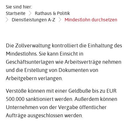
Sie sind hier:
Startseite
Rathaus & Politik
Dienstleistungen A-Z
Mindestlohn durchsetzen
Die Zollverwaltung kontrolliert die Einhaltung des
Mindestlohns. Sie kann Einsicht in
Geschäftsunterlagen wie Arbeitsverträge nehmen
und die Erstellung von Dokumenten von
Arbeitgebern verlangen.
Verstöße können mit einer Geldbuße bis zu EUR
500.000 sanktioniert werden. Außerdem können
Unternehmen von der Vergabe öffentlicher
Aufträge ausgeschlossen werden.