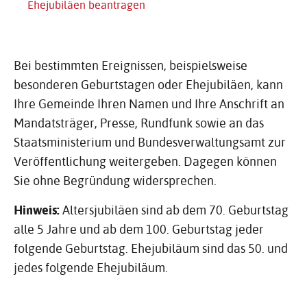
Ehejubiläen beantragen
Bei bestimmten Ereignissen, beispielsweise
besonderen Geburtstagen oder Ehejubiläen, kann
Ihre Gemeinde Ihren Namen und Ihre Anschrift an
Mandatsträger, Presse, Rundfunk sowie an das
Staatsministerium und Bundesverwaltungsamt zur
Veröffentlichung weitergeben. Dagegen können
Sie ohne Begründung widersprechen.
Hinweis:
Altersjubiläen sind ab dem 70. Geburtstag
alle 5 Jahre und ab dem 100. Geburtstag jeder
folgende Geburtstag. Ehejubiläum sind das 50. und
jedes folgende Ehejubiläum.