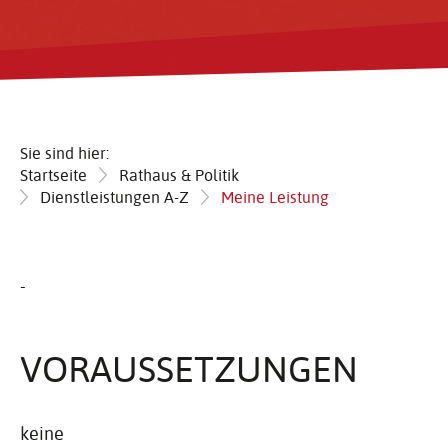
Sie sind hier:
Startseite
Rathaus & Politik
Dienstleistungen A-Z
Meine Leistung
-
VORAUS­SET­ZUNGEN
keine