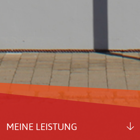
MEINE LEIS­TUNG