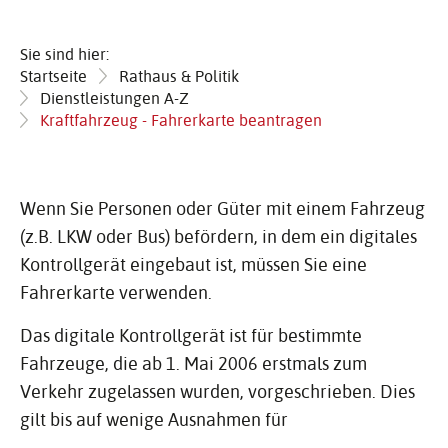
Sie sind hier:
Startseite
Rathaus & Politik
Dienstleistungen A-Z
Kraftfahrzeug - Fahrerkarte beantragen
Wenn Sie Personen oder Güter mit einem Fahrzeug
(z.B. LKW oder Bus) befördern, in dem ein digitales
Kontrollgerät eingebaut ist, müssen Sie eine
Fahrerkarte verwenden.
Das digitale Kontrollgerät ist für bestimmte
Fahrzeuge, die ab 1. Mai 2006 erstmals zum
Verkehr zugelassen wurden, vorgeschrieben. Dies
gilt bis auf wenige Ausnahmen für