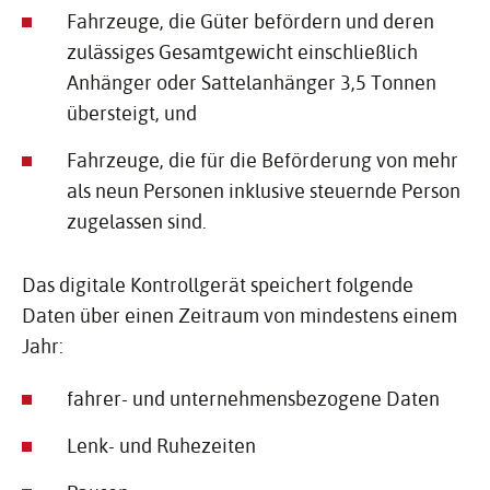
Fahrzeuge, die Güter befördern und deren
zulässiges Gesamtgewicht einschließlich
Anhänger oder Sattelanhänger 3,5 Tonnen
übersteigt, und
Fahrzeuge, die für die Beförderung von mehr
als neun Personen inklusive steuernde Person
zugelassen sind.
Das digitale Kontrollgerät speichert folgende
Daten über einen Zeitraum von mindestens einem
Jahr:
fahrer- und unternehmensbezogene Daten
Lenk- und Ruhezeiten