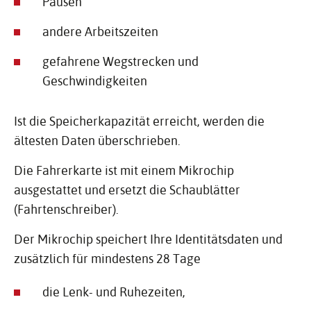
Pausen
andere Arbeitszeiten
gefahrene Wegstrecken und
Geschwindigkeiten
Ist die Speicherkapazität erreicht, werden die
ältesten Daten überschrieben.
Die Fahrerkarte ist mit einem Mikrochip
ausgestattet und ersetzt die Schaublätter
(Fahrtenschreiber).
Der Mikrochip speichert Ihre Identitätsdaten und
zusätzlich für mindestens 28 Tage
die Lenk- und Ruhezeiten,