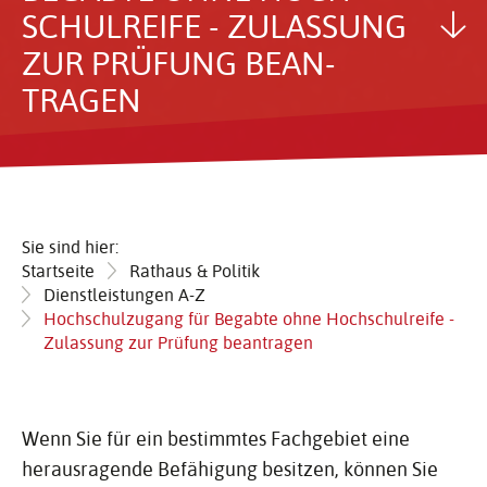
SCHUL­REIFE - ZULAS­SUNG
ZUR PRÜFUNG BEAN­
TRAGEN
Sie sind hier:
Startseite
Rathaus & Politik
Dienstleistungen A-Z
Hochschulzugang für Begabte ohne Hochschulreife -
Zulassung zur Prüfung beantragen
Wenn Sie für ein bestimmtes Fachgebiet eine
herausragende Befähigung besitzen, können Sie