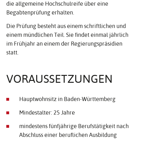
die allgemeine Hochschulreife über eine
Begabtenprüfung erhalten.
Die Prüfung besteht aus einem schriftlichen und
einem mündlichen Teil. Sie findet einmal jährlich
im Frühjahr an einem der Regierungspräsidien
statt.
VORAUS­SET­ZUNGEN
Hauptwohnsitz in Baden-Württemberg
Mindestalter: 25 Jahre
mindestens fünfjährige Berufstätigkeit nach
Abschluss einer beruflichen Ausbildung