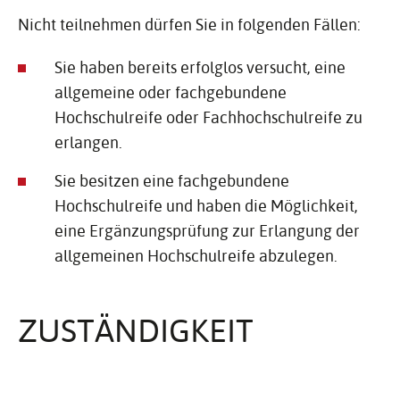
Nicht teilnehmen dürfen Sie in folgenden Fällen:
Sie haben bereits erfolglos versucht, eine
allgemeine oder fachgebundene
Hochschulreife oder Fachhochschulreife zu
erlangen.
Sie besitzen eine fachgebundene
Hochschulreife und haben die Möglichkeit,
eine Ergänzungsprüfung zur Erlangung der
allgemeinen Hochschulreife abzulegen.
ZUSTÄN­DIG­KEIT
das Kultusministerium Baden-Württemberg