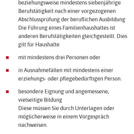
beziehungsweise mindestens siebenjährige
Berufstätigkeit nach einer vorgezogenen
Abschlussprüfung der beruflichen Ausbildung
Die Führung eines Familienhaushaltes ist
anderen Berufstätigkeiten gleichgestellt. Dies
gilt für Haushalte
mit mindestens drei Personen oder
in Ausnahmefällen mit mindestens einer
erziehungs- oder pflegebedürftigen Person.
besondere Eignung und angemessene,
vielseitige Bildung
Diese müssen Sie durch Unterlagen oder
möglicherweise in einem Vorgespräch
nachweisen.