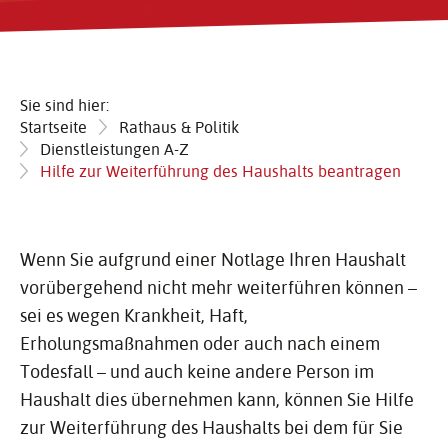
Sie sind hier:
Startseite
Rathaus & Politik
Dienstleistungen A-Z
Hilfe zur Weiterführung des Haushalts beantragen
Wenn Sie aufgrund einer Notlage Ihren Haushalt
vorübergehend nicht mehr weiterführen können –
sei es wegen Krankheit, Haft,
Erholungsmaßnahmen oder auch nach einem
Todesfall – und auch keine andere Person im
Haushalt dies übernehmen kann, können Sie Hilfe
zur Weiterführung des Haushalts bei dem für Sie