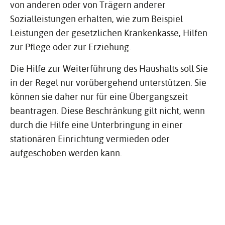
von anderen oder von Trägern anderer
Sozialleistungen erhalten, wie zum Beispiel
Leistungen der gesetzlichen Krankenkasse, Hilfen
zur Pflege oder zur Erziehung.
Die Hilfe zur Weiterführung des Haushalts soll Sie
in der Regel nur vorübergehend unterstützen. Sie
können sie daher nur für eine Übergangszeit
beantragen. Diese Beschränkung gilt nicht, wenn
durch die Hilfe eine Unterbringung in einer
stationären Einrichtung vermieden oder
aufgeschoben werden kann.
VORAUS­SET­ZUNGEN