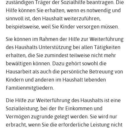
zuständigen Träger der Sozialhilfe beantragen. Die
Hilfe können Sie erhalten, wenn es notwendig und
sinnvoll ist, den Haushalt weiterzuführen,
beispielsweise, weil Sie Kinder versorgen müssen.
Sie können im Rahmen der Hilfe zur Weiterführung
des Haushalts Unterstützung bei allen Tätigkeiten
erhalten, die Sie zumindest teilweise nicht mehr
bewältigen können. Dazu gehört sowohl die
Hausarbeit als auch die persönliche Betreuung von
Kindern und anderen im Haushalt lebenden
Familienmitgliedern.
Die Hilfe zur Weiterführung des Haushalts ist eine
Sozialleistung, bei der Ihr Einkommen und
Vermögen zugrunde gelegt werden. Sie wird nur
erbracht, wenn Sie die erforderliche Leistung nicht