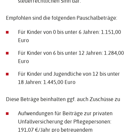
steuerrechtlichen Sinn dar.
Empfohlen sind die folgenden Pauschalbeträge:
Für Kinder von 0 bis unter 6 Jahren: 1.151,00
Euro
Für Kinder von 6 bis unter 12 Jahren: 1.284,00
Euro
Für Kinder und Jugendliche von 12 bis unter
18 Jahren: 1.445,00 Euro
Diese Beträge beinhalten ggf. auch Zuschüsse zu
Aufwendungen für Beiträge zur privaten
Unfallversicherung der Pflegepersonen:
191,07 €/Jahr pro betreuendem