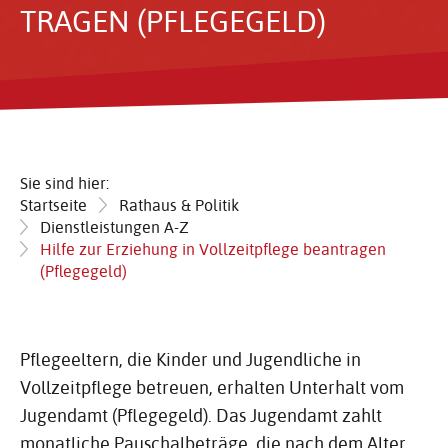
TRAGEN (PFLE­GE­GELD)
Sie sind hier:
Startseite
Rathaus & Politik
Dienstleistungen A-Z
Hilfe zur Erziehung in Vollzeitpflege beantragen
(Pflegegeld)
Pflegeeltern, die Kinder und Jugendliche in
Vollzeitpflege betreuen, erhalten Unterhalt vom
Jugendamt (Pflegegeld). Das Jugendamt zahlt
monatliche Pauschalbeträge, die nach dem Alter