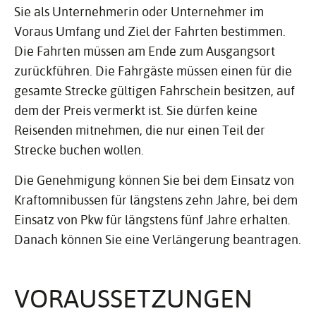
Sie als Unternehmerin oder Unternehmer im
Voraus Umfang und Ziel der Fahrten bestimmen.
Die Fahrten müssen am Ende zum Ausgangsort
zurückführen. Die Fahrgäste müssen einen für die
gesamte Strecke gültigen Fahrschein besitzen, auf
dem der Preis vermerkt ist. Sie dürfen keine
Reisenden mitnehmen, die nur einen Teil der
Strecke buchen wollen.
Die Genehmigung können Sie bei dem Einsatz von
Kraftomnibussen für längstens zehn Jahre, bei dem
Einsatz von Pkw für längstens fünf Jahre erhalten.
Danach können Sie eine Verlängerung beantragen.
VORAUS­SET­ZUNGEN