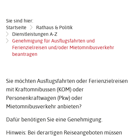
Sie sind hier:
Startseite
Rathaus & Politik
Dienstleistungen A-Z
Genehmigung für Ausflugsfahrten und
Ferienzielreisen und/oder Mietomnibusverkehr
beantragen
Sie möchten Ausflugsfahrten oder Ferienzielreisen
mit Kraftomnibussen (KOM) oder
Personenkraftwagen (Pkw) oder
Mietomnibusverkehr anbieten?
Dafür benötigen Sie eine Genehmigung.
Hinweis: Bei derartigen Reiseangeboten müssen