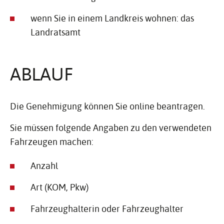
wenn Sie in einem Landkreis wohnen: das
Landratsamt
ABLAUF
Die Genehmigung können Sie online beantragen.
Sie müssen folgende Angaben zu den verwendeten
Fahrzeugen machen:
Anzahl
Art (KOM, Pkw)
Fahrzeughalterin oder Fahrzeughalter