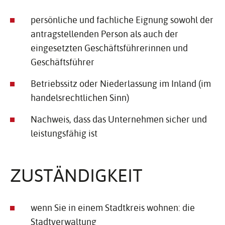
persönliche und fachliche Eignung sowohl der
antragstellenden Person als auch der
eingesetzten Geschäftsführerinnen und
Geschäftsführer
Betriebssitz oder Niederlassung im Inland (im
handelsrechtlichen Sinn)
Nachweis, dass das Unternehmen sicher und
leistungsfähig ist
ZUSTÄN­DIG­KEIT
wenn Sie in einem Stadtkreis wohnen: die
Stadtverwaltung