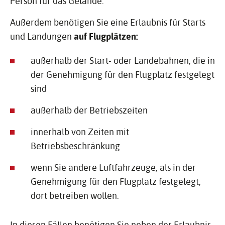
Person für das Gelände.
Außerdem benötigen Sie eine Erlaubnis für Starts
und Landungen
auf Flugplätzen:
außerhalb der Start- oder Landebahnen, die in
der Genehmigung für den Flugplatz festgelegt
sind
außerhalb der Betriebszeiten
innerhalb von Zeiten mit
Betriebsbeschränkung
wenn Sie andere Luftfahrzeuge, als in der
Genehmigung für den Flugplatz festgelegt,
dort betreiben wollen.
In diesen Fällen benötigen Sie neben der Erlaubnis