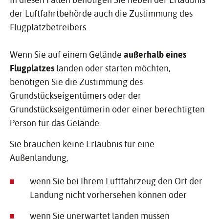
der Luftfahrtbehörde auch die Zustimmung des
Flugplatzbetreibers.
Wenn Sie auf einem Gelände
außerhalb eines
Flugplatzes
landen oder starten möchten,
benötigen Sie die Zustimmung des
Grundstückseigentümers oder der
Grundstückseigentümerin oder einer berechtigten
Person für das Gelände.
Sie brauchen keine Erlaubnis für eine
Außenlandung,
wenn Sie bei Ihrem Luftfahrzeug den Ort der
Landung nicht vorhersehen können oder
wenn Sie unerwartet landen müssen