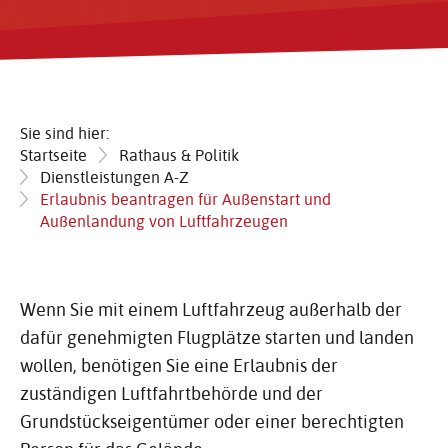
Sie sind hier:
Startseite
Rathaus & Politik
Dienstleistungen A-Z
Erlaubnis beantragen für Außenstart und
Außenlandung von Luftfahrzeugen
Wenn Sie mit einem Luftfahrzeug außerhalb der
dafür genehmigten Flugplätze starten und landen
wollen, benötigen Sie eine Erlaubnis der
zuständigen Luftfahrtbehörde und der
Grundstückseigentümer oder einer berechtigten