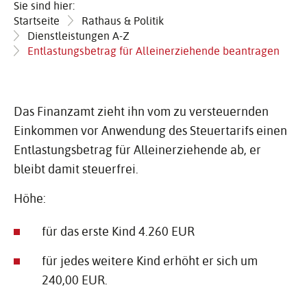
Sie sind hier:
Startseite
Rathaus & Politik
Dienstleistungen A-Z
Entlastungsbetrag für Alleinerziehende beantragen
Das Finanzamt zieht ihn vom zu versteuernden
Einkommen vor Anwendung des Steuertarifs einen
Entlastungsbetrag für Alleinerziehende ab, er
bleibt damit steuerfrei.
Höhe:
für das erste Kind 4.260 EUR
für jedes weitere Kind erhöht er sich um
240,00 EUR.