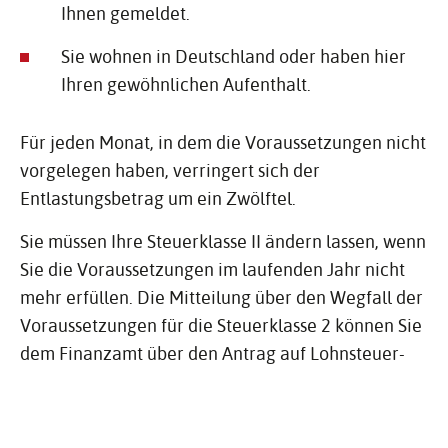
Ihnen gemeldet.
Sie wohnen in Deutschland oder haben hier
Ihren gewöhnlichen Aufenthalt.
Für jeden Monat, in dem die Voraussetzungen nicht
vorgelegen haben, verringert sich der
Entlastungsbetrag um ein Zwölftel.
Sie müssen Ihre Steuerklasse II ändern lassen, wenn
Sie die Voraussetzungen im laufenden Jahr nicht
mehr erfüllen. Die Mitteilung über den Wegfall der
Voraussetzungen für die Steuerklasse 2 können Sie
dem Finanzamt über den Antrag auf Lohnsteuer-
Ermäßigung und zu den
Lohnsteuerabzugsmerkmalen (Anlage
Hauptvordruck und Anlage Steuerklassenwechsel)