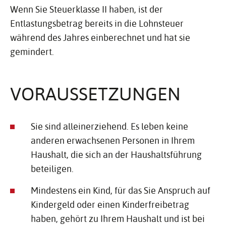
Wenn Sie Steuerklasse II haben, ist der
Entlastungsbetrag bereits in die Lohnsteuer
während des Jahres einberechnet und hat sie
gemindert.
VORAUS­SET­ZUNGEN
Sie sind alleinerziehend. Es leben keine
anderen erwachsenen Personen in Ihrem
Haushalt, die sich an der Haushaltsführung
beteiligen.
Mindestens ein Kind, für das Sie Anspruch auf
Kindergeld oder einen Kinderfreibetrag
haben, gehört zu Ihrem Haushalt und ist bei