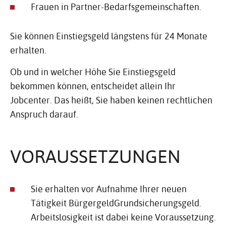
Frauen in Partner-Bedarfsgemeinschaften.
Sie können Einstiegsgeld längstens für 24 Monate
erhalten.
Ob und in welcher Höhe Sie Einstiegsgeld
bekommen können, entscheidet allein Ihr
Jobcenter. Das heißt, Sie haben keinen rechtlichen
Anspruch darauf.
VORAUS­SET­ZUNGEN
Sie erhalten vor Aufnahme Ihrer neuen
Tätigkeit BürgergeldGrundsicherungsgeld.
Arbeitslosigkeit ist dabei keine Voraussetzung.