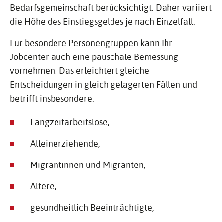
Bedarfsgemeinschaft berücksichtigt. Daher variiert
die Höhe des Einstiegsgeldes je nach Einzelfall.
Für besondere Personengruppen kann Ihr
Jobcenter auch eine pauschale Bemessung
vornehmen. Das erleichtert gleiche
Entscheidungen in gleich gelagerten Fällen und
betrifft insbesondere:
Langzeitarbeitslose,
Alleinerziehende,
Migrantinnen und Migranten,
Ältere,
gesundheitlich Beeinträchtigte,