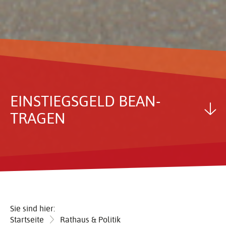
EINSTIEGS­GELD BEAN­
TRAGEN
Sie sind hier:
Startseite
Rathaus & Politik