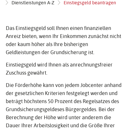
Dienstleistungen A-Z
Einstiegsgeld beantragen
Das Einstiegsgeld soll Ihnen einen finanziellen
Anreiz bieten, wenn Ihr Einkommen zunächst nicht
oder kaum höher als Ihre bisherigen
Geldleistungen der Grundsicherung ist.
Einstiegsgeld wird Ihnen als anrechnungsfreier
Zuschuss gewährt.
Die Förderhöhe kann von jedem Jobcenter anhand
der gesetzlichen Kriterien festgelegt werden und
beträgt höchstens 50 Prozent des Regelsatzes des
Grundsicherungsgeldeses Bürgergeldes. Bei der
Berechnung der Höhe wird unter anderem die
Dauer Ihrer Arbeitslosigkeit und die Größe Ihrer