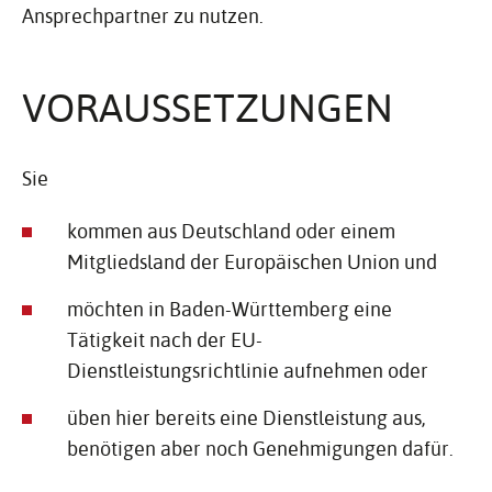
Ansprechpartner zu nutzen.
VORAUS­SET­ZUNGEN
Sie
kommen aus Deutschland oder einem
Mitgliedsland der Europäischen Union und
möchten in Baden-Württemberg eine
Tätigkeit nach der EU-
Dienstleistungsrichtlinie aufnehmen oder
üben hier bereits eine Dienstleistung aus,
benötigen aber noch Genehmigungen dafür.