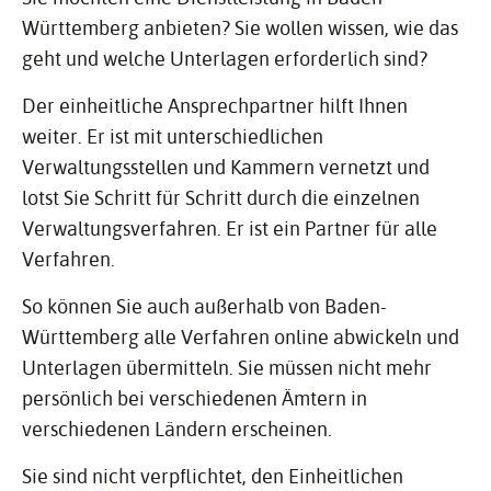
Württemberg anbieten? Sie wollen wissen, wie das
geht und welche Unterlagen erforderlich sind?
Der einheitliche Ansprechpartner hilft Ihnen
weiter. Er ist mit unterschiedlichen
Verwaltungsstellen und Kammern vernetzt und
lotst Sie Schritt für Schritt durch die einzelnen
Verwaltungsverfahren. Er ist ein Partner für alle
Verfahren.
So können Sie auch außerhalb von Baden-
Württemberg alle Verfahren online abwickeln und
Unterlagen übermitteln. Sie müssen nicht mehr
persönlich bei verschiedenen Ämtern in
verschiedenen Ländern erscheinen.
Sie sind nicht verpflichtet, den Einheitlichen