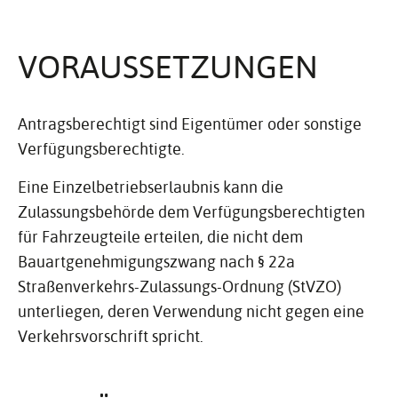
VORAUS­SET­ZUNGEN
Antragsberechtigt sind Eigentümer oder sonstige
Verfügungsberechtigte.
Eine Einzelbetriebserlaubnis kann die
Zulassungsbehörde dem Verfügungsberechtigten
für Fahrzeugteile erteilen, die nicht dem
Bauartgenehmigungszwang nach § 22a
Straßenverkehrs-Zulassungs-Ordnung (StVZO)
unterliegen, deren Verwendung nicht gegen eine
Verkehrsvorschrift spricht.