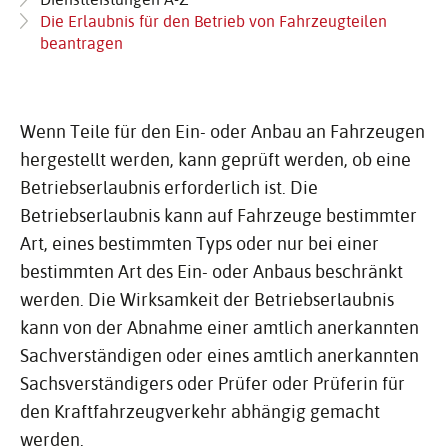
Die Erlaubnis für den Betrieb von Fahrzeugteilen
beantragen
Wenn Teile für den Ein- oder Anbau an Fahrzeugen
hergestellt werden, kann geprüft werden, ob eine
Betriebserlaubnis erforderlich ist. Die
Betriebserlaubnis kann auf Fahrzeuge bestimmter
Art, eines bestimmten Typs oder nur bei einer
bestimmten Art des Ein- oder Anbaus beschränkt
werden. Die Wirksamkeit der Betriebserlaubnis
kann von der Abnahme einer amtlich anerkannten
Sachverständigen oder eines amtlich anerkannten
Sachsverständigers oder Prüfer oder Prüferin für
den Kraftfahrzeugverkehr abhängig gemacht
werden.