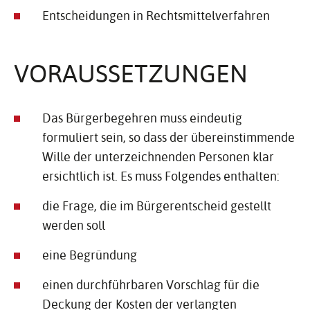
Entscheidungen in Rechtsmittelverfahren
VORAUS­SET­ZUNGEN
Das Bürgerbegehren muss eindeutig
formuliert sein, so dass der übereinstimmende
Wille der unterzeichnenden Personen klar
ersichtlich ist. Es muss Folgendes enthalten:
die Frage, die im Bürgerentscheid gestellt
werden soll
eine Begründung
einen durchführbaren Vorschlag für die
Deckung der Kosten der verlangten