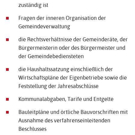
zuständig ist
Fragen der inneren Organisation der
Gemeindeverwaltung
die Rechtsverhältnisse der Gemeinderäte, der
Bürgermeisterin oder des Bürgermeister und
der Gemeindebediensteten
die Haushaltssatzung einschließlich der
Wirtschaftspläne der Eigenbetriebe sowie die
Feststellung der Jahresabschlüsse
Kommunalabgaben, Tarife und Entgelte
Bauleitpläne und örtliche Bauvorschriften mit
Ausnahme des verfahrenseinleitenden
Beschlusses