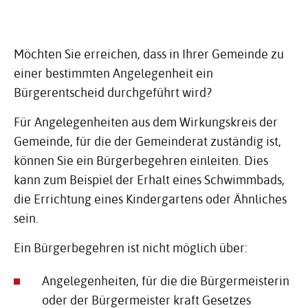
Möchten Sie erreichen, dass in Ihrer Gemeinde zu
einer bestimmten Angelegenheit ein
Bürgerentscheid durchgeführt wird?
Für Angelegenheiten aus dem Wirkungskreis der
Gemeinde, für die der Gemeinderat zuständig ist,
können Sie ein Bürgerbegehren einleiten. Dies
kann zum Beispiel der Erhalt eines Schwimmbads,
die Errichtung eines Kindergartens oder Ähnliches
sein.
Ein Bürgerbegehren ist nicht möglich über:
Angelegenheiten, für die die Bürgermeisterin
oder der Bürgermeister kraft Gesetzes