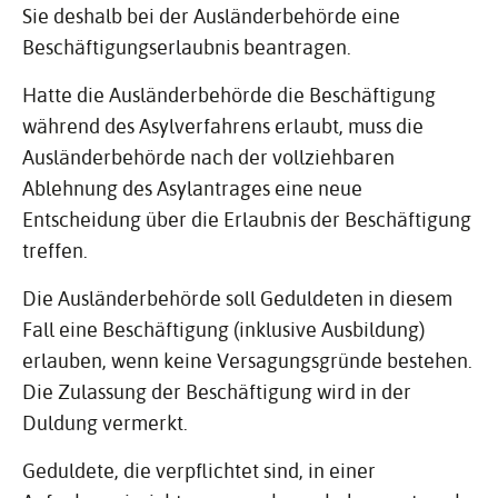
Sie deshalb bei der Ausländerbehörde eine
Beschäftigungserlaubnis beantragen.
Hatte die Ausländerbehörde die Beschäftigung
während des Asylverfahrens erlaubt, muss die
Ausländerbehörde nach der vollziehbaren
Ablehnung des Asylantrages eine neue
Entscheidung über die Erlaubnis der Beschäftigung
treffen.
Die Ausländerbehörde soll Geduldeten in diesem
Fall eine Beschäftigung (inklusive Ausbildung)
erlauben, wenn keine Versagungsgründe bestehen.
Die Zulassung der Beschäftigung wird in der
Duldung vermerkt.
Geduldete, die verpflichtet sind, in einer