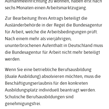
Aufnahmeeinrichtung zu wohnen, haben erst nach
sechs Monaten einen Arbeitsmarktzugang.
Zur Bearbeitung Ihres Antrags beteiligt die
Ausländerbehörde in der Regel die Bundesagentur
für Arbeit, welche die Arbeitsbedingungen prüft.
Nach einem mehr als vierjährigen,
ununterbrochenen Aufenthalt in Deutschland muss
die Bundesagentur für Arbeit nicht mehr beteiligt
werden.
Wenn Sie eine betriebliche Berufsausbildung
(duale Ausbildung) absolvieren möchten, muss die
Beschäftigungserlaubnis für den konkreten
Ausbildungsplatz individuell beantragt werden.
Schulische Berufsausbildungen sind
genehmigungsfrei.