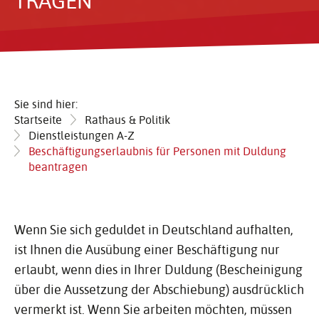
TRAGEN
Sie sind hier:
Startseite
Rathaus & Politik
Dienstleistungen A-Z
Beschäftigungserlaubnis für Personen mit Duldung
beantragen
Wenn Sie sich geduldet in Deutschland aufhalten,
ist Ihnen die Ausübung einer Beschäftigung nur
erlaubt, wenn dies in Ihrer Duldung (Bescheinigung
über die Aussetzung der Abschiebung) ausdrücklich
vermerkt ist. Wenn Sie arbeiten möchten, müssen