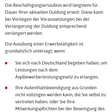
Die Beschäftigungserlaubnis wird längstens für
Dauer Ihrer aktuellen Duldung erteilt. Diese kann
bei Vorliegen der Voraussetzungen bei der
Verlängerung der Duldung entsprechend
verlängert werden.
Die Ausübung einer Erwerbstätigkeit ist
grundsätzlich untersagt, wenn
Sie sich nach Deutschland begeben haben, um
Leistungen nach dem
Asylbewerberleistungsgesetz zu erlangen,
Ihre Aufenthaltsbeendigung aus Gründen
nicht vollzogen werden kann, die Sie selbst zu
vertreten haben, oder Sie Ihre
Mitwirkungspflichten bei der Beseitigung des