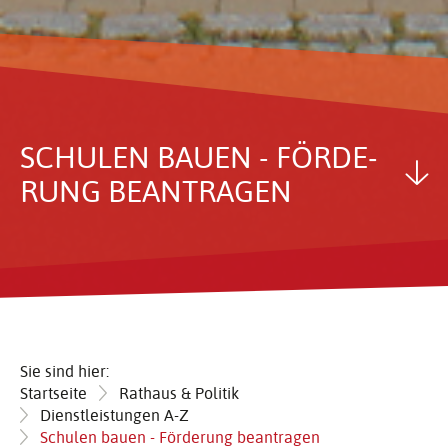
SCHULEN BAUEN - FÖRDE­
RUNG BEAN­TRAGEN
Sie sind hier:
Startseite
Rathaus & Politik
Dienstleistungen A-Z
Schulen bauen - Förderung beantragen