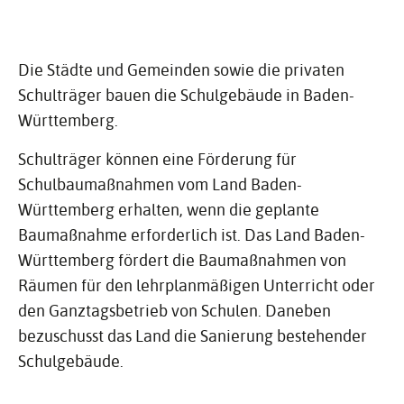
Die Städte und Gemeinden sowie die privaten
Schulträger bauen die Schulgebäude in Baden-
Württemberg.
Schulträger können eine Förderung für
Schulbaumaßnahmen vom Land Baden-
Württemberg erhalten, wenn die geplante
Baumaßnahme erforderlich ist. Das Land Baden-
Württemberg fördert die Baumaßnahmen von
Räumen für den lehrplanmäßigen Unterricht oder
den Ganztagsbetrieb von Schulen. Daneben
bezuschusst das Land die Sanierung bestehender
Schulgebäude.