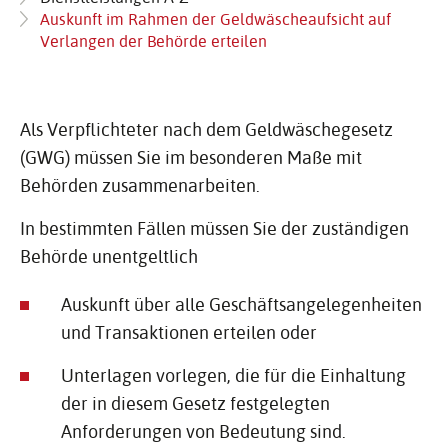
Auskunft im Rahmen der Geldwäscheaufsicht auf
Verlangen der Behörde erteilen
Als Verpflichteter nach dem Geldwäschegesetz
(GWG) müssen Sie im besonderen Maße mit
Behörden zusammenarbeiten.
In bestimmten Fällen müssen Sie der zuständigen
Behörde unentgeltlich
Auskunft über alle Geschäftsangelegenheiten
und Transaktionen erteilen oder
Unterlagen vorlegen, die für die Einhaltung
der in diesem Gesetz festgelegten
Anforderungen von Bedeutung sind.