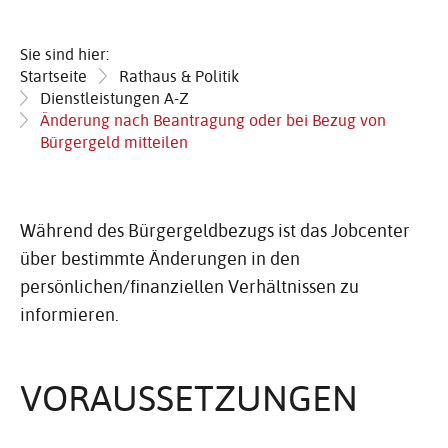
Sie sind hier:
Startseite
Rathaus & Politik
Dienstleistungen A-Z
Änderung nach Beantragung oder bei Bezug von
Bürgergeld mitteilen
Während des Bürgergeldbezugs ist das Jobcenter
über bestimmte Änderungen in den
persönlichen/finanziellen Verhältnissen zu
informieren.
VORAUS­SET­ZUNGEN