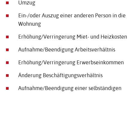
Umzug
Ein-/oder Auszug einer anderen Person in die
Wohnung
Erhöhung/Verringerung Miet- und Heizkosten
Aufnahme/Beendigung Arbeitsverhältnis
Erhöhung/Verringerung Erwerbseinkommen
Änderung Beschäftigungsverhältnis
Aufnahme/Beendigung einer selbständigen
Tätigkeit
Erbschaft
Änderung Kontaktdaten