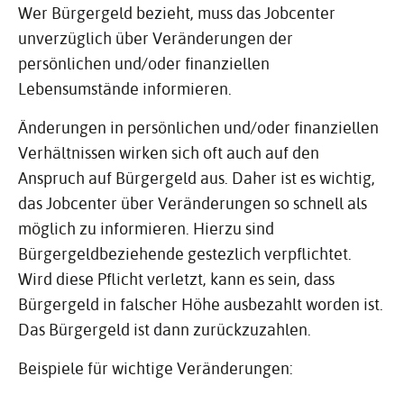
Wer Bürgergeld bezieht, muss das Jobcenter
unverzüglich über Veränderungen der
persönlichen und/oder finanziellen
Lebensumstände informieren.
Änderungen in persönlichen und/oder finanziellen
Verhältnissen wirken sich oft auch auf den
Anspruch auf Bürgergeld aus. Daher ist es wichtig,
das Jobcenter über Veränderungen so schnell als
möglich zu informieren. Hierzu sind
Bürgergeldbeziehende gestezlich verpflichtet.
Wird diese Pflicht verletzt, kann es sein, dass
Bürgergeld in falscher Höhe ausbezahlt worden ist.
Das Bürgergeld ist dann zurückzuzahlen.
Beispiele für wichtige Veränderungen: