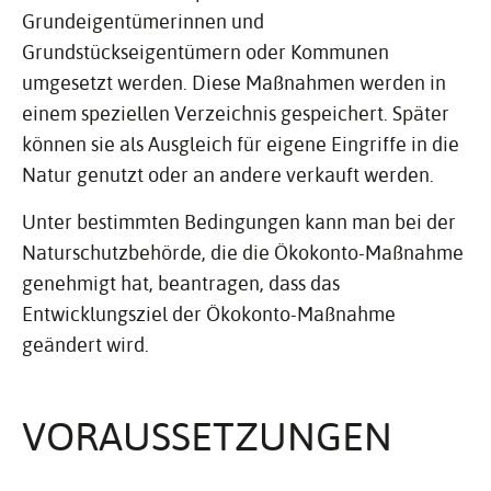
Grundeigentümerinnen und
Grundstückseigentümern oder Kommunen
umgesetzt werden. Diese Maßnahmen werden in
einem speziellen Verzeichnis gespeichert. Später
können sie als Ausgleich für eigene Eingriffe in die
Natur genutzt oder an andere verkauft werden.
Unter bestimmten Bedingungen kann man bei der
Naturschutzbehörde, die die Ökokonto-Maßnahme
genehmigt hat, beantragen, dass das
Entwicklungsziel der Ökokonto-Maßnahme
geändert wird.
VORAUS­SET­ZUNGEN