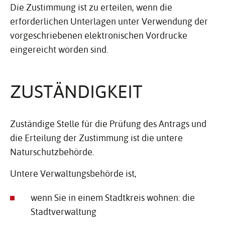
Die Zustimmung ist zu erteilen, wenn die
erforderlichen Unterlagen unter Verwendung der
vorgeschriebenen elektronischen Vordrucke
eingereicht worden sind.
ZUSTÄN­DIG­KEIT
Zuständige Stelle für die Prüfung des Antrags und
die Erteilung der Zustimmung ist die untere
Naturschutzbehörde.
Untere Verwaltungsbehörde ist,
wenn Sie in einem Stadtkreis wohnen: die
Stadtverwaltung