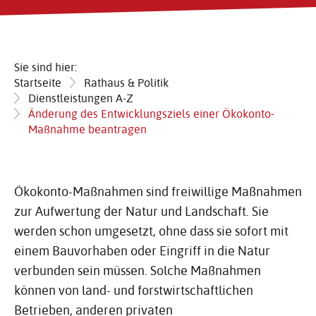
Sie sind hier:
Startseite
Rathaus & Politik
Dienstleistungen A-Z
Änderung des Entwicklungsziels einer Ökokonto-
Maßnahme beantragen
Ökokonto-Maßnahmen sind freiwillige Maßnahmen
zur Aufwertung der Natur und Landschaft. Sie
werden schon umgesetzt, ohne dass sie sofort mit
einem Bauvorhaben oder Eingriff in die Natur
verbunden sein müssen. Solche Maßnahmen
können von land- und forstwirtschaftlichen
Betrieben, anderen privaten