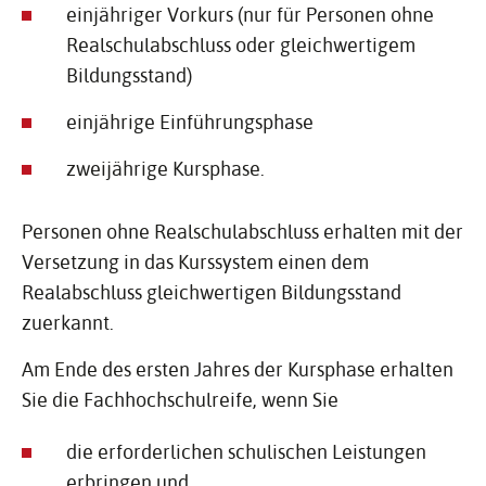
einjähriger Vorkurs (nur für Personen ohne
Realschulabschluss oder gleichwertigem
Bildungsstand)
einjährige Einführungsphase
zweijährige Kursphase.
Personen ohne Realschulabschluss erhalten mit der
Versetzung in das Kurssystem einen dem
Realabschluss gleichwertigen Bildungsstand
zuerkannt.
Am Ende des ersten Jahres der Kursphase erhalten
Sie die Fachhochschulreife, wenn Sie
die erforderlichen schulischen Leistungen
erbringen und