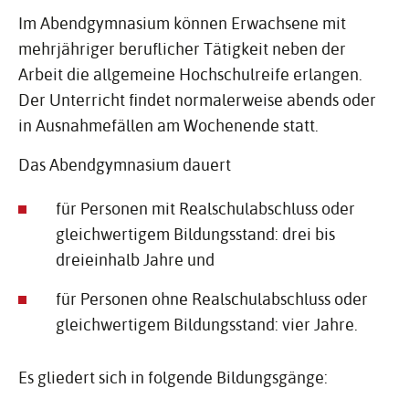
Im Abendgymnasium können Erwachsene mit
mehrjähriger beruflicher Tätigkeit neben der
Arbeit die allgemeine Hochschulreife erlangen.
Der Unterricht findet normalerweise abends oder
in Ausnahmefällen am Wochenende statt.
Das Abendgymnasium dauert
für Personen mit Realschulabschluss oder
gleichwertigem Bildungsstand: drei bis
dreieinhalb Jahre und
für Personen ohne Realschulabschluss oder
gleichwertigem Bildungsstand: vier Jahre.
Es gliedert sich in folgende Bildungsgänge: