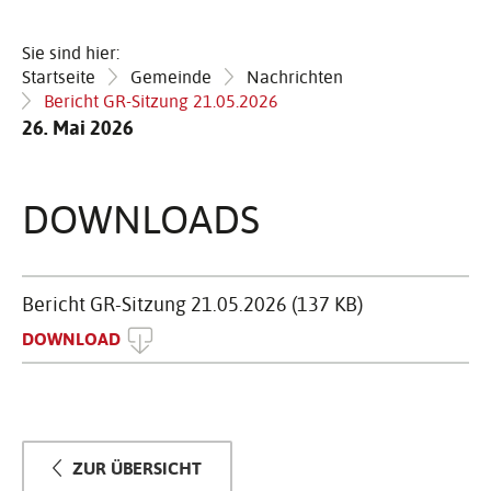
Sie sind hier:
Startseite
Gemeinde
Nachrichten
Bericht GR-Sitzung 21.05.2026
26. Mai 2026
DOWN­LOADS
Bericht GR-Sitzung 21.05.2026 (137 KB)
DOWNLOAD
ZUR ÜBERSICHT