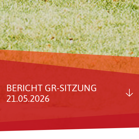
BERICHT GR-SITZUNG
21.05.2026