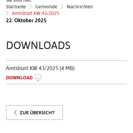
Sie sind hier:
Startseite
Gemeinde
Nachrichten
Amtsblatt KW 43/2025
22. Oktober 2025
DOWN­LOADS
Amtsblatt KW 43/2025 (4 MB)
DOWNLOAD
ZUR ÜBERSICHT