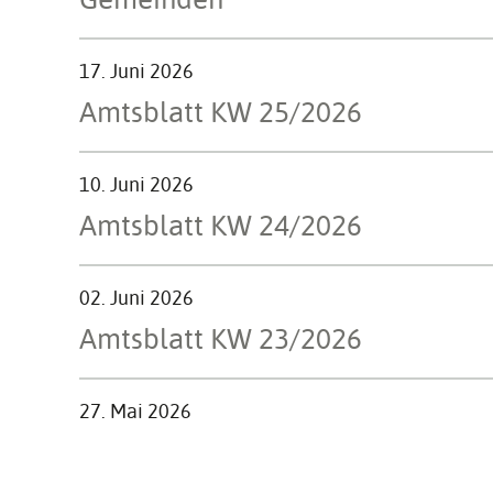
17. Juni 2026
Amts­blatt KW 25/2026
10. Juni 2026
Amts­blatt KW 24/2026
02. Juni 2026
Amts­blatt KW 23/2026
27. Mai 2026
Amts­blatt KW 22/2026