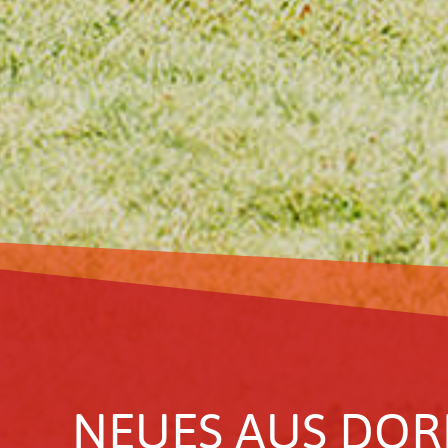
NEUES AUS DOR