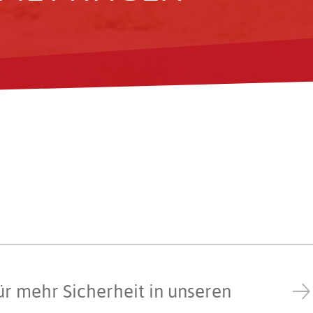
ür mehr Sicher­heit in unseren